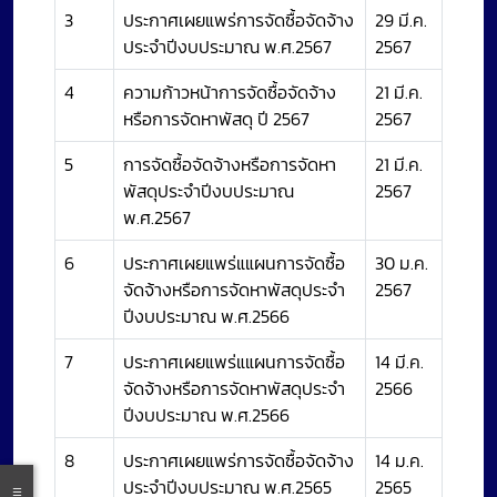
3
ประกาศเผยแพร่การจัดซื้อจัดจ้าง
29 มี.ค.
ประจำปีงบประมาณ พ.ศ.2567
2567
4
ความก้าวหน้าการจัดซื้อจัดจ้าง
21 มี.ค.
หรือการจัดหาพัสดุ ปี 2567
2567
5
การจัดซื้อจัดจ้างหรือการจัดหา
21 มี.ค.
พัสดุประจำปีงบประมาณ
2567
พ.ศ.2567
6
ประกาศเผยแพร่แแผนการจัดซื้อ
30 ม.ค.
จัดจ้างหรือการจัดหาพัสดุประจำ
2567
ปีงบประมาณ พ.ศ.2566
7
ประกาศเผยแพร่แแผนการจัดซื้อ
14 มี.ค.
จัดจ้างหรือการจัดหาพัสดุประจำ
2566
ปีงบประมาณ พ.ศ.2566
8
ประกาศเผยแพร่การจัดซื้อจัดจ้าง
14 ม.ค.
ประจำปีงบประมาณ พ.ศ.2565
2565