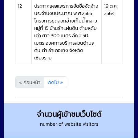
12
ประกาศเผยแพร่การจัดซื้อจัดจ้าง
19 ต.ค.
ประจำปีงบประมาณ พ.ศ.2565
2564
โครงการขุดลอกอ่างเก็บน้ำหงาว
หมู่ที่ 15 บ้านรักแผ่นดิน ตำบลตับ
เต่า ยาว 300 เมตร ลึก 2.50
เมตร องค์การบริหารส่วนตำบล
ตับเต่า อำเภอเทิง จังหวัด
เชียงราย
« ก่อนหน้า
ถัดไป »
จำนวนผู้เข้าชมเว็บไซต์
number of website visitors