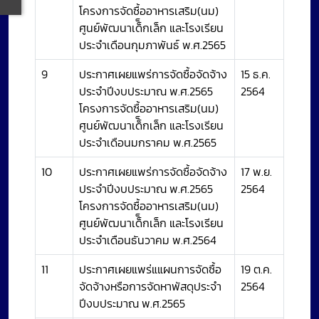
โครงการจัดซื้ออาหารเสริม(นม)
ศูนย์พัฒนาเด็็กเล็ก และโรงเรียน
ประจำเดือนกุมภาพันธ์ พ.ศ.2565
9
ประกาศเผยแพร่การจัดซื้อจัดจ้าง
15 ธ.ค.
ประจำปีงบประมาณ พ.ศ.2565
2564
โครงการจัดซื้ออาหารเสริม(นม)
ศูนย์พัฒนาเด็็กเล็ก และโรงเรียน
ประจำเดือนมกราคม พ.ศ.2565
10
ประกาศเผยแพร่การจัดซื้อจัดจ้าง
17 พ.ย.
ประจำปีงบประมาณ พ.ศ.2565
2564
โครงการจัดซื้ออาหารเสริม(นม)
ศูนย์พัฒนาเด็็กเล็ก และโรงเรียน
ประจำเดือนธันวาคม พ.ศ.2564
11
ประกาศเผยแพร่แแผนการจัดซื้อ
19 ต.ค.
จัดจ้างหรือการจัดหาพัสดุประจำ
2564
ปีงบประมาณ พ.ศ.2565