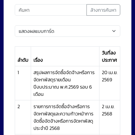
ล้างการค้นหา
วันที่ลง
ลำดับ
เรื่อง
ประกาศ
1
สรุปผลการจัดซื้อจัดจ้างหรือการ
20 เม.ย.
จัดหาพัสดุรายเดือน
2569
ปีงบประมาณ พ.ศ.2569 รอบ 6
เดือน
2
รายการการจัดซื้อจัางหรือการ
2 เม.ย.
จัดหาพัสดุและความก้าวหน้าการ
2568
จัดซื้อจัดจ้างหรือการจัดหาพัสดุ
ประจำปี 2568