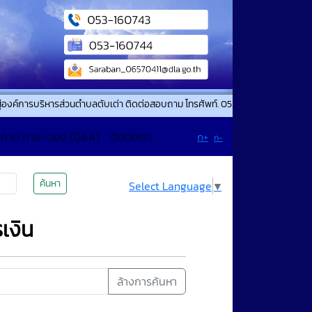
รบริหารส่วนตำบลตับเต่า ติดต่อสอบถาม โทรศัพท์. 053-160743 โทรสาร. 053-16074
ะดาน ถาม-ตอบ (Q&A)
ติดต่อเรา
ก+
ก-
ค้นหา
Select Language
▼
เงิน
ล้างการค้นหา