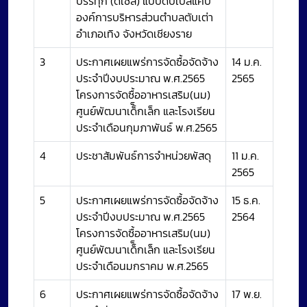
บรรทุก (ดีเซล) แบบดับเบิ้ลแค็บ
องค์การบริหารส่วนตำบลตับเต่า
อำเภอเทิง จังหวัดเชียงราย
3
ประกาศเผยแพร่การจัดซื้อจัดจ้าง
14 ม.ค.
ประจำปีงบประมาณ พ.ศ.2565
2565
โครงการจัดซื้ออาหารเสริม(นม)
ศูนย์พัฒนาเด็็กเล็ก และโรงเรียน
ประจำเดือนกุมภาพันธ์ พ.ศ.2565
4
ประชาสัมพันธ์การจำหน่วยพัสดุ
11 ม.ค.
2565
5
ประกาศเผยแพร่การจัดซื้อจัดจ้าง
15 ธ.ค.
ประจำปีงบประมาณ พ.ศ.2565
2564
โครงการจัดซื้ออาหารเสริม(นม)
ศูนย์พัฒนาเด็็กเล็ก และโรงเรียน
ประจำเดือนมกราคม พ.ศ.2565
6
ประกาศเผยแพร่การจัดซื้อจัดจ้าง
17 พ.ย.