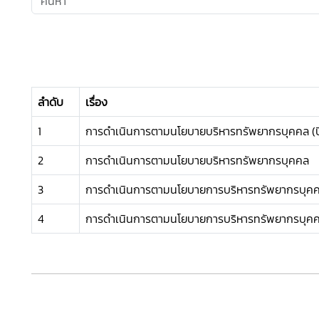
ลำดับ
เรื่อง
1
การดำเนินการตามนโยบายบริหารทรัพยากรบุคคล (ปี
2
การดำเนินการตามนโยบายบริหารทรัพยากรบุคคล
3
การดำเนินการตามนโยบายการบริหารทรัพยากรบุค
4
การดำเนินการตามนโยบายการบริหารทรัพยากรบุค