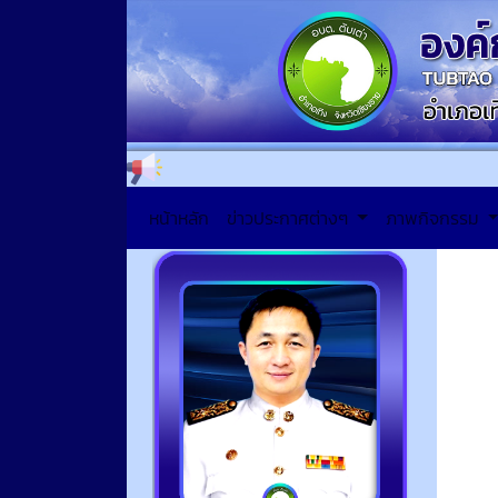
หน้าหลัก
ข่าวประกาศต่างๆ
ภาพกิจกรรม