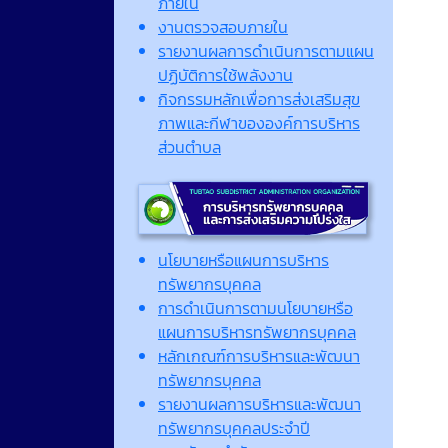
ภายใน
งานตรวจสอบภายใน
รายงานผลการดำเนินการตามแผน
ปฏิบัติการใช้พลังงาน
กิจกรรมหลักเพื่อการส่งเสริมสุข
ภาพและกีฬาขององค์การบริหาร
ส่วนตำบล
นโยบายหรือแผนการบริหาร
ทรัพยากรบุคคล
การดำเนินการตามนโยบายหรือ
แผนการบริหารทรัพยากรบุคคล
หลักเกณฑ์การบริหารและพัฒนา
ทรัพยากรบุคคล
รายงานผลการบริหารและพัฒนา
ทรัพยากรบุคคลประจำปี