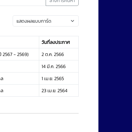
ล้างการค้นหา
วันที่ลงประกาศ
 2567 - 2569)
2 ต.ค. 2566
14 มี.ค. 2566
คล
1 เม.ย. 2565
คล
23 เม.ย. 2564