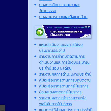
กองการศึกษา ศาสนา และ
วัฒนธรรม
กองสาธารณสุขและสิ่งแวดล้อม
แผนดำเนินงานและการใช้งบ
ประมาณประจำปี
รายงานการกำกับติดตามการ
ดำเนินงานและการใช้งบประมาณ
ประจำปี รอบ 6 เดือน
รายงานผลการดำเนินงานประจำปี
คู่มือหรือมาตรฐานการปฏิบัติงาน
คู่มือหรือมาตรฐานการให้บริการ
ข้อมูลเชิงสถิติการให้บริการ
รายงานผลการสำรวจความพึง
พอใจในการให้บริการ
แผนการใช้จ่ายงบประมาณประจำปี