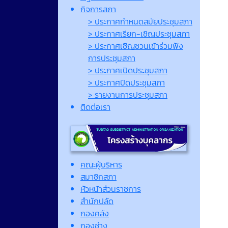
กิจการสภา
> ประกาศกำหนดสมัยประชุมสภา
> ประกาศเรียก-เชิญประชุมสภา
> ประกาศเชิญชวนเข้าร่วมฟัง
การประชุมสภา
> ประกาศเปิดประชุมสภา
> ประกาศปิดประชุมสภา
> รายงานการประชุมสภา
ติดต่อเรา
คณะผู้บริหาร
สมาชิกสภา
หัวหน้าส่วนราชการ
สำนักปลัด
กองคลัง
กองช่าง