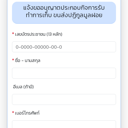
แจ้งขออนุญาตประกอบกิจการรับ
ทำการเก็บ ขนส่งปฏิกูลมูลฝอย
*
เลขบัตรประชาชน (13 หลัก)
*
ชื่อ - นามสกุล
อีเมล (ถ้ามี)
*
เบอร์โทรศัพท์