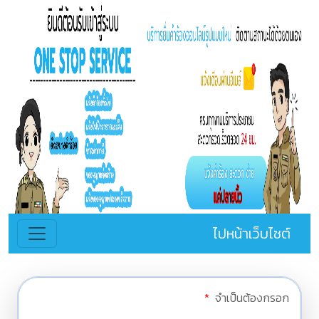
ไปหน้าเว็บไซต์
*
จำเป็นต้องกรอก