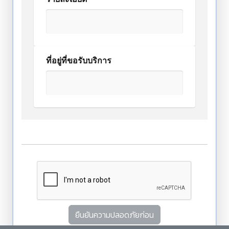
ที่อยู่ที่ขอรับบริการ
ยืนยันความปลอดภัยก่อน