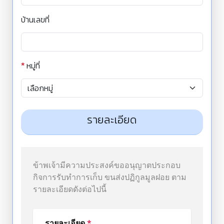
บ้านเลขที่
*
หมู่ที่
รายละเอียด
ข้าพเจ้ามีความประสงค์ขออนุญาตประกอบ
กิจการรับทำการเก็บ ขนส่งปฏิกูลมูลฝอย ตาม
รายละเอียดดังต่อไปนี้
รายละเอียด
*