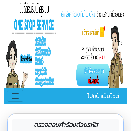
ไปหน้าเว็บไซต์
ตรวจสอบคำร้องด้วยรหัส