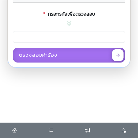
*
กรอกรหัสเพื่อตรวจสอบ
ตรวจสอบคำร้อง