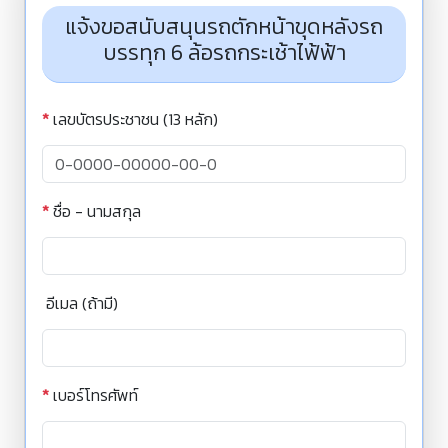
แจ้งขอสนับสนุนรถตักหน้าขุดหลังรถ
บรรทุก 6 ล้อรถกระเช้าไฟ้ฟ้า
*
เลขบัตรประชาชน (13 หลัก)
*
ชื่อ - นามสกุล
อีเมล (ถ้ามี)
*
เบอร์โทรศัพท์