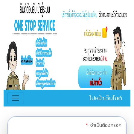
ไปหน้าเว็บไซต์
*
จำเป็นต้องกรอก