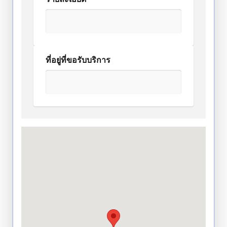
ที่อยู่ที่ขอรับบริการ